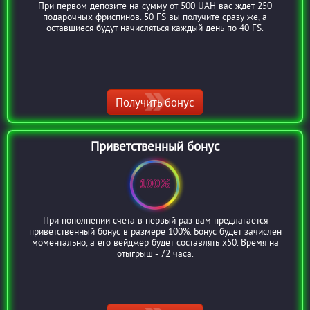
При первом депозите на сумму от 500 UAH вас ждет 250
подарочных фриспинов. 50 FS вы получите сразу же, а
оставшиеся будут начисляться каждый день по 40 FS.
Получить бонус
Приветственный бонус
При пополнении счета в первый раз вам предлагается
приветственный бонус в размере 100%. Бонус будет зачислен
моментально, а его вейджер будет составлять х50. Время на
отыгрыш - 72 часа.