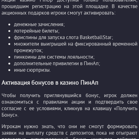
прошедшим регистрацию на этой площадке. В качестве
акционных подарков игроки смогут активировать:
денежные зачисления;
лотерейные билеты;
фриспины для запуска слота BasketballStar;
множители выигрышей на фиксированный временной
промежуток;
пинкоины для системы лояльности;
дополнительные привилегии в ПинАп;
иные сюрпризы.
Активация бонусов в казино ПинАп
Чтобы получить приглянувшийся бонус, игрок должен
ознакомиться с правилами акции и подтвердить свое
согласие с ее условиями, кликнув на клавишу «Получить
Бонус».
Игрокам нужно знать, что они не смогут формировать
заявки на выплату средств с депозитов, пока не отыграют