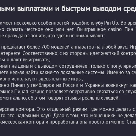
тными выплатами и быстрым выводом сре
имеет несколько особенностей подобно клубу Pin Up. Во вр
но сказать честное оно или нет. Выигрышное casino Пин 
 сразу дают понять, что здесь не обманывают:
п предлагает более 700 моделей аппаратов на любой вкус. И
нтернете. Соответственно, с их стороны идет жесткий контр
льно дают выигрывать;
инап на деньги с выводом сотрудничает только с популярны
ете нельзя найти какие-то локальные системы. Именно за с
ивно используют здесь платные игры;
зино Пинап у гемблеров из России и Украины возникнут ка
ежное Пинап казино позволяет оперативно связаться со служ
ментально, об этом говорят отзывы реальных людей.
рская контора. Это отдельный режим, где можно делать с
что это надежный клуб. Дело в том, что мошенники не делал
укмекерская контора и проработана она просто отменно. Ста