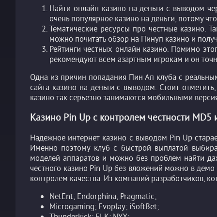
Найти онлайн казино на деньги с выводом че
очень популярное казино на деньги, потому ч
Тематические ресурсы про честные казино. Т
можно почитать обзор на Пинуп казино и полу
Рейтинги честных онлайн казино. Помимо этого
рекомендуют всем азартным игрокам и он точн
Одна из причин попадания Пин Ап клуба с реальны
сайта казино на деньги с выводом. Стоит отметить
казино так серьезно занимаются мобильными версия
Казино Pin Up с контролем честности MD5 
Надежное интернет казино с выводом Pin Up старае
Именно поэтому клуб с быстрой выплатой выбирае
моделей аппаратов и можно без проблем найти да
честного казино Pin Up без вложений можно в демо 
контролем качества. Из компаний разработчиков, к
NetEnt; Endorphina; Pragmatic;
Microgaming; Evoplay; iSoftBet;
Thunderkick; ELK; NYX;