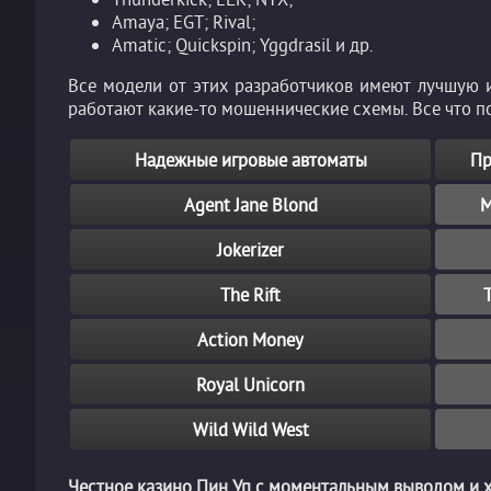
Amaya; EGT; Rival;
Amatic; Quickspin; Yggdrasil и др.
Все модели от этих разработчиков имеют лучшую и
работают какие-то мошеннические схемы. Все что по
Надежные игровые автоматы
Пр
Agent Jane Blond
M
Jokerizer
The Rift
Action Money
Royal Unicorn
Wild Wild West
Честное казино Пин Уп с моментальным выводом и 