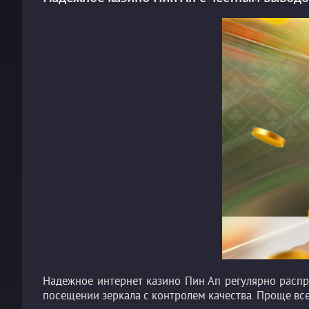
Надежное интернет казино Пин Ап регулярно распр
посещении зеркала с контролем качества. Проще вс