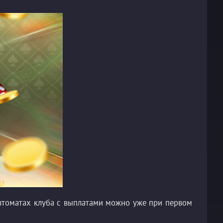
автоматах клуба с выплатами можно уже при первом