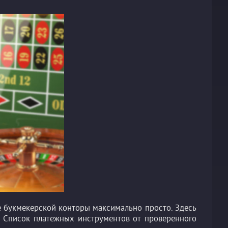
е букмекерской конторы максимально просто. Здесь
. Список платежных инструментов от проверенного