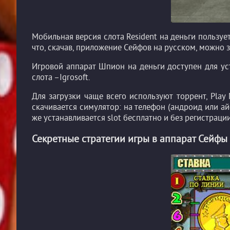
Мобильная версия слота Resident на деньги пользуе
что, скачав, приложение Сейфов на русском, можно з
Игровой аппарат Шпион на деньги доступен для ус
слота –Igrosoft.
Для загрузки чаще всего используют торрент, Play
скачивается симулятор: на телефон (андроид или ай
же устанавливается slot бесплатно и без регистрации
Секретные стратегии игры в аппарат Сейфы