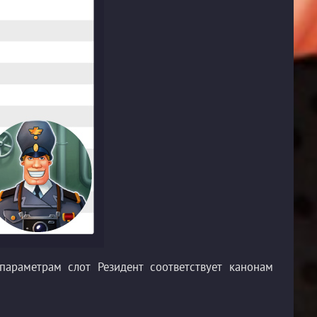
араметрам слот Резидент соответствует канонам