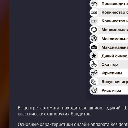
В центре автомата находиться шпион, эдакий Ш
классических одноруких бандитов.
Основные характеристики онлайн-аппарата Resident 