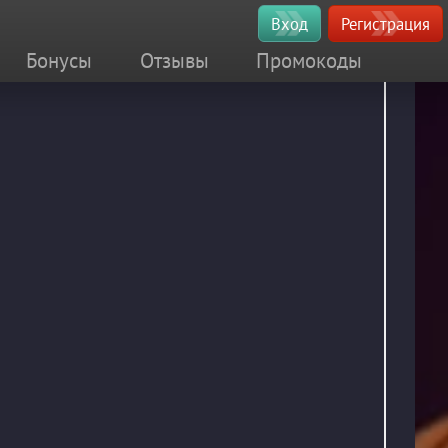
Вход
Регистрация
Бонусы
Отзывы
Промокоды