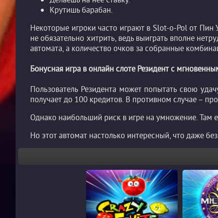
Крутишь барабан.
Некоторые игроки часто играют в Slot-o-Pol от Пин 
не обязательно хитрить, ведь выиграть вполне нетр
автомата, а количество очков за собранные комбина
Бонусная игра в онлайн слоте Резидент с мгновенн
Пользователь Резидента может попытать свою удачу
получает до 100 кредитов. В противном случае – про
Однако наибольший риск в игре на умножение. Там е
Но этот автомат настолько интересный, что даже без