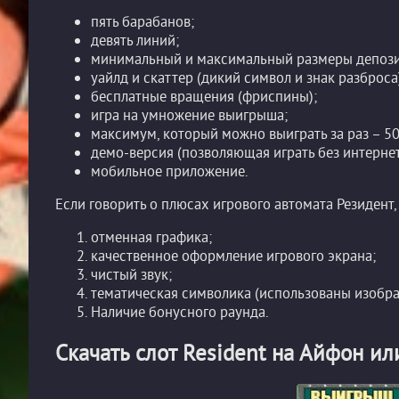
пять барабанов;
девять линий;
минимальный и максимальный размеры депозит
уайлд и скаттер (дикий символ и знак разброса
бесплатные вращения (фриспины);
игра на умножение выигрыша;
максимум, который можно выиграть за раз – 50
демо-версия (позволяющая играть без интернета
мобильное приложение.
Если говорить о плюсах игрового автомата Резидент
отменная графика;
качественное оформление игрового экрана;
чистый звук;
тематическая символика (использованы изображ
Наличие бонусного раунда.
Скачать слот Resident на Айфон и