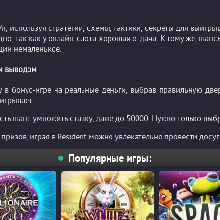
Уп, используя стратегии, схемы, тактики, секреты для выигр
удно, так как у онлайн-слота хорошая отдача. К тому же, шан
ции немаленькое.
ым выводом
 в бонус-игре на реальные деньги, выбрав правильную двер
игрывает.
сть шанс умножить ставку, даже до 50000. Нужно только выбр
 призов, играя в Resident можно увлекательно провести досуг
Популярные игры: