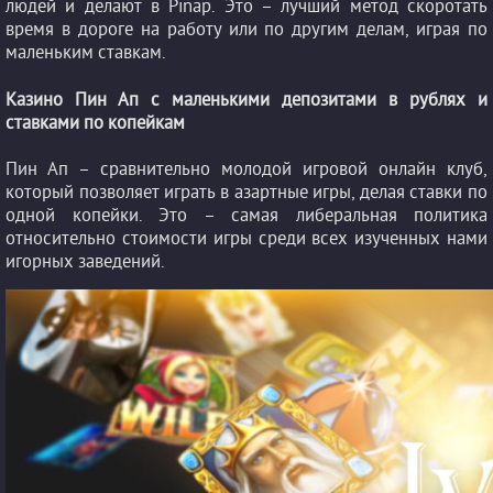
людей и делают в Pinap. Это – лучший метод скоротать
время в дороге на работу или по другим делам, играя по
маленьким ставкам.
Казино Пин Ап с маленькими депозитами в рублях и
ставками по копейкам
Пин Ап – сравнительно молодой игровой онлайн клуб,
который позволяет играть в азартные игры, делая ставки по
одной копейки. Это – самая либеральная политика
относительно стоимости игры среди всех изученных нами
игорных заведений.