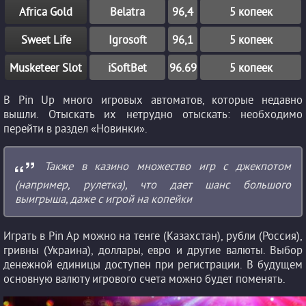
Africa Gold
Belatra
96,4
5 копеек
Sweet Life
Igrosoft
96,1
5 копеек
Musketeer Slot
iSoftBet
96.69
5 копеек
В Pin Up много игровых автоматов, которые недавно
вышли. Отыскать их нетрудно отыскать: необходимо
перейти в раздел «Новинки».
Также в казино множество игр с джекпотом
(например, рулетка), что дает шанс большого
выигрыша, даже с игрой на копейки
Играть в Pin Ap можно на тенге (Казахстан), рубли (Россия),
гривны (Украина), доллары, евро и другие валюты. Выбор
денежной единицы доступен при регистрации. В будущем
основную валюту игрового счета можно будет поменять.