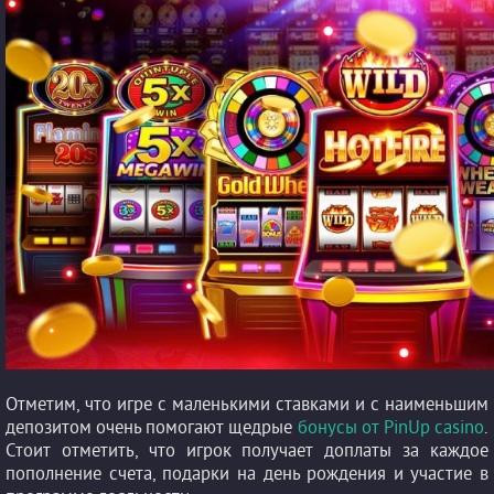
Отметим, что игре с маленькими ставками и с наименьшим
депозитом очень помогают щедрые
бонусы от PinUp casino
.
Стоит отметить, что игрок получает доплаты за каждое
пополнение счета, подарки на день рождения и участие в