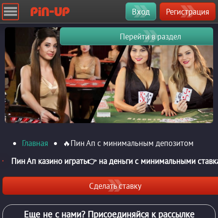
Вход
Регистрация
ЖИВЫЕ ДИЛЕРЫ 24/7
Перейти в раздел
Главная
🔥Пин Ап с минимальным депозитом
Пин Ап казино играть👉 на деньги с минимальными став
Сделать ставку
Еще не с нами? Присоединяйся к рассылке