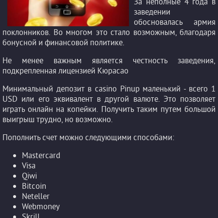
За неполные 4 года в
заведении
обосновалась армия
поклонников. Во многом это стало возможным, благодаря
бонусной и финансовой политике.
Не менее важным является честность заведения,
подкрепленная лицензией Кюрасао
Минимальный депозит в casino Pinup маленький - всего 1
USD или его эквивалент в другой валюте. Это позволяет
играть онлайн на копейки. Получить таким путем большой
выигрыш трудно, но возможно.
Пополнить счет можно следующими способами:
Mastercard
Visa
Qiwi
Bitcoin
Neteller
Webmoney
Skrill