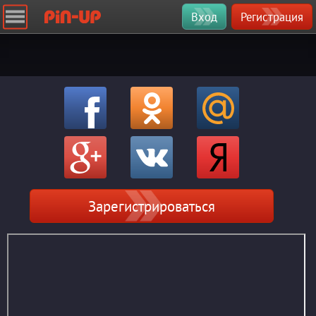
Вход
Регистрация
Зарегистрироваться