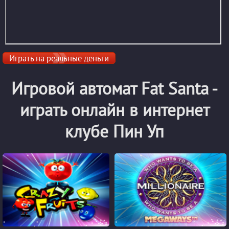
Играть на реальные деньги
Игровой автомат Fat Santa -
играть онлайн в интернет
клубе Пин Уп